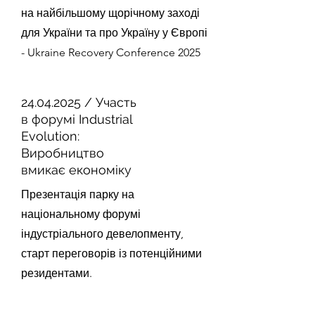
на найбільшому щорічному заході
для України та про Україну у Європі
- Ukraine Recovery Conference 2025
24.04.2025
/ Участь
в форумі Industrial
Evolution:
Виробництво
вмикає економіку
Презентація парку на
національному форумі
індустріального девелопменту,
старт переговорів із потенційними
резидентами.