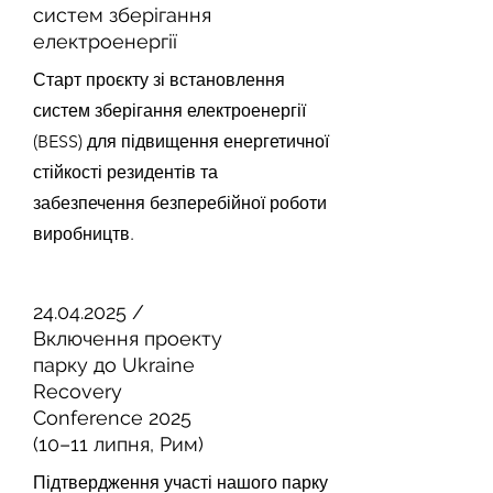
систем зберігання
електроенергії
Старт проєкту зі встановлення
систем зберігання електроенергії
(BESS) для підвищення енергетичної
стійкості резидентів та
забезпечення безперебійної роботи
виробництв.
24.04.2025
/
Включення проекту
парку до Ukraine
Recovery
Conference 2025
(10–11 липня, Рим)
Підтвердження участі нашого парку